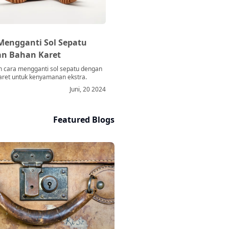
Mengganti Sol Sepatu
n Bahan Karet
 cara mengganti sol sepatu dengan
aret untuk kenyamanan ekstra.
Juni, 20 2024
Featured Blogs