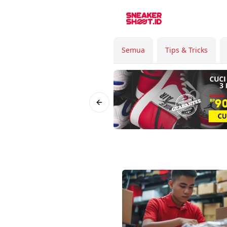
Semua
Tips & Tricks
Previous slide