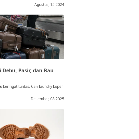
Agustus, 15 2024
 Debu, Pasir, dan Bau
u keringat tuntas. Cari laundry koper
Desember, 08 2025