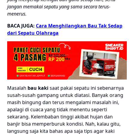
jangan memakai sepatu yang sama secara terus-
menerus.
BACA JUGA:
Cara Menghilangkan Bau Tak Sedap
dari Sepatu Olahraga
Masalah
bau kaki
saat pakai sepatu ini sebenarnya
susah-susah gampang untuk diatasi. Banyak orang
masih bingung dan terus mengalami masalah ini,
apalagi di cuaca yang tidak menentu seperti
sekarang. Kelembaban tinggi akibat hujan dan
banjir bisa memperburuk kondisi. Nah, kalau gitu,
langsung saja kita bahas apa saja tips agar kaki