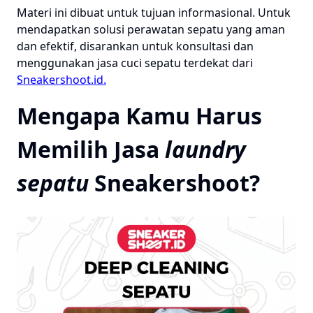
Materi ini dibuat untuk tujuan informasional. Untuk
mendapatkan solusi perawatan sepatu yang aman
dan efektif, disarankan untuk konsultasi dan
menggunakan jasa cuci sepatu terdekat dari
Sneakershoot.id.
Mengapa Kamu Harus
Memilih Jasa
laundry
sepatu
Sneakershoot?