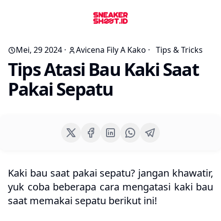
Mei, 29 2024
·
Avicena Fily A Kako
·
Tips & Tricks
Tips Atasi Bau Kaki Saat
Pakai Sepatu
Kaki bau saat pakai sepatu? jangan khawatir,
yuk coba beberapa cara mengatasi kaki bau
saat memakai sepatu berikut ini!