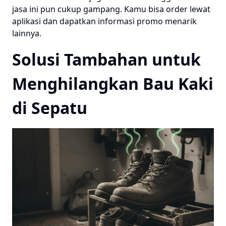
jasa ini pun cukup gampang. Kamu bisa order lewat
aplikasi dan dapatkan informasi promo menarik
lainnya.
Solusi Tambahan untuk
Menghilangkan Bau Kaki
di Sepatu