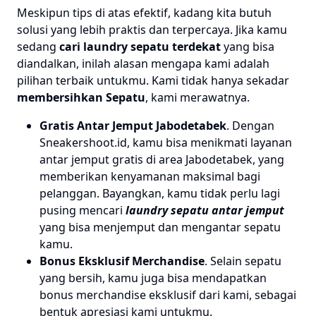
Meskipun tips di atas efektif, kadang kita butuh
solusi yang lebih praktis dan terpercaya. Jika kamu
sedang
cari laundry sepatu terdekat
yang bisa
diandalkan, inilah alasan mengapa kami adalah
pilihan terbaik untukmu. Kami tidak hanya sekadar
membersihkan Sepatu
, kami merawatnya.
Gratis Antar Jemput Jabodetabek
. Dengan
Sneakershoot.id, kamu bisa menikmati layanan
antar jemput gratis di area Jabodetabek, yang
memberikan kenyamanan maksimal bagi
pelanggan. Bayangkan, kamu tidak perlu lagi
pusing mencari
laundry sepatu antar jemput
yang bisa menjemput dan mengantar sepatu
kamu.
Bonus Eksklusif Merchandise
. Selain sepatu
yang bersih, kamu juga bisa mendapatkan
bonus merchandise eksklusif dari kami, sebagai
bentuk apresiasi kami untukmu.