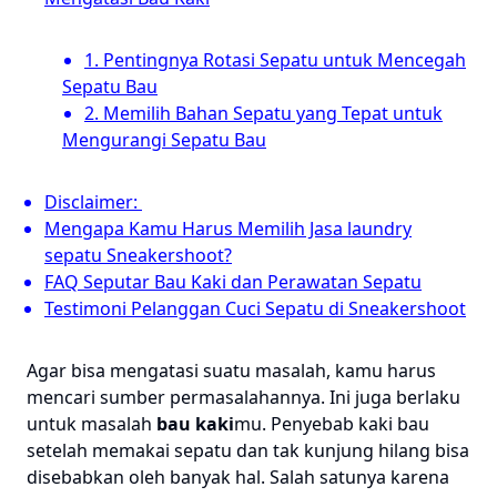
1. Pentingnya Rotasi Sepatu untuk Mencegah
Sepatu Bau
2. Memilih Bahan Sepatu yang Tepat untuk
Mengurangi Sepatu Bau
Disclaimer:
Mengapa Kamu Harus Memilih Jasa laundry
sepatu Sneakershoot?
FAQ Seputar Bau Kaki dan Perawatan Sepatu
Testimoni Pelanggan Cuci Sepatu di Sneakershoot
Agar bisa mengatasi suatu masalah, kamu harus
mencari sumber permasalahannya. Ini juga berlaku
untuk masalah
bau kaki
mu. Penyebab kaki bau
setelah memakai sepatu dan tak kunjung hilang bisa
disebabkan oleh banyak hal. Salah satunya karena