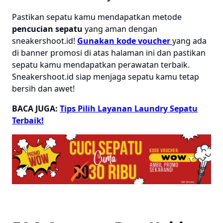
Pastikan sepatu kamu mendapatkan metode
pencucian sepatu
yang aman dengan
sneakershoot.id!
Gunakan kode voucher
yang ada
di banner promosi di atas halaman ini dan pastikan
sepatu kamu mendapatkan perawatan terbaik.
Sneakershoot.id siap menjaga sepatu kamu tetap
bersih dan awet!
BACA JUGA:
Tips Pilih Layanan Laundry Sepatu
Terbaik!