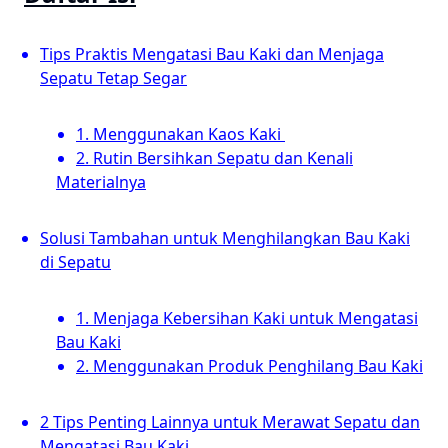
Tips Praktis Mengatasi Bau Kaki dan Menjaga
Sepatu Tetap Segar
1. Menggunakan Kaos Kaki
2. Rutin Bersihkan Sepatu dan Kenali
Materialnya
Solusi Tambahan untuk Menghilangkan Bau Kaki
di Sepatu
1. Menjaga Kebersihan Kaki untuk Mengatasi
Bau Kaki
2. Menggunakan Produk Penghilang Bau Kaki
2 Tips Penting Lainnya untuk Merawat Sepatu dan
Mengatasi Bau Kaki