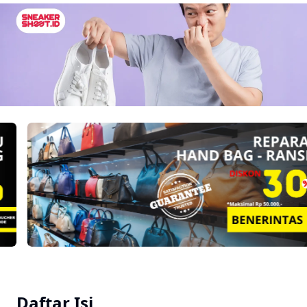
Daftar Isi