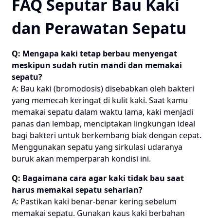
FAQ Seputar Bau Kaki
dan Perawatan Sepatu
Q: Mengapa kaki tetap berbau menyengat
meskipun sudah rutin mandi dan memakai
sepatu?
A: Bau kaki (bromodosis) disebabkan oleh bakteri
yang memecah keringat di kulit kaki. Saat kamu
memakai sepatu dalam waktu lama, kaki menjadi
panas dan lembap, menciptakan lingkungan ideal
bagi bakteri untuk berkembang biak dengan cepat.
Menggunakan sepatu yang sirkulasi udaranya
buruk akan memperparah kondisi ini.
Q: Bagaimana cara agar kaki tidak bau saat
harus memakai sepatu seharian?
A: Pastikan kaki benar-benar kering sebelum
memakai sepatu. Gunakan kaus kaki berbahan