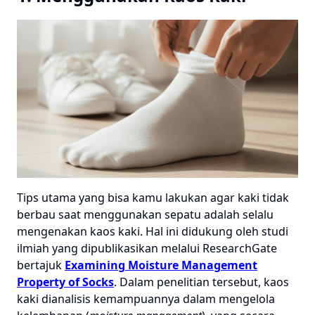
Tips utama yang bisa kamu lakukan agar kaki tidak
berbau saat menggunakan sepatu adalah selalu
mengenakan kaos kaki. Hal ini didukung oleh studi
ilmiah yang dipublikasikan melalui ResearchGate
bertajuk
Examining Moisture Management
Property of Socks
. Dalam penelitian tersebut, kaos
kaki dianalisis kemampuannya dalam mengelola