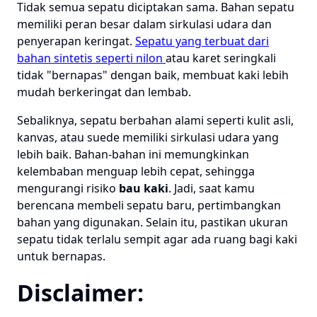
Tidak semua sepatu diciptakan sama. Bahan sepatu
memiliki peran besar dalam sirkulasi udara dan
penyerapan keringat.
Sepatu yang terbuat dari
bahan sintetis seperti nilon
atau karet seringkali
tidak "bernapas" dengan baik, membuat kaki lebih
mudah berkeringat dan lembab.
Sebaliknya, sepatu berbahan alami seperti kulit asli,
kanvas, atau suede memiliki sirkulasi udara yang
lebih baik. Bahan-bahan ini memungkinkan
kelembaban menguap lebih cepat, sehingga
mengurangi risiko
bau kaki
. Jadi, saat kamu
berencana membeli sepatu baru, pertimbangkan
bahan yang digunakan. Selain itu, pastikan ukuran
sepatu tidak terlalu sempit agar ada ruang bagi kaki
untuk bernapas.
Disclaimer: