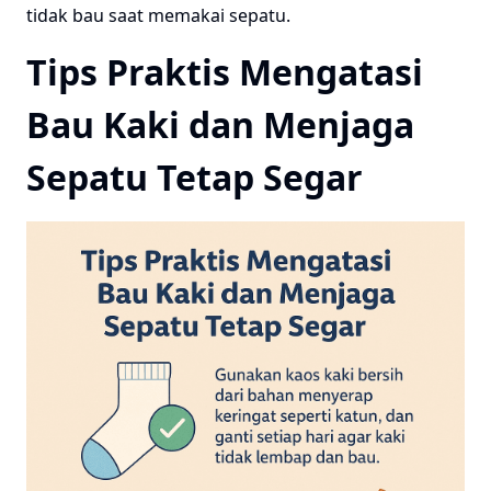
tidak bau saat memakai sepatu.
Tips Praktis Mengatasi
Bau Kaki dan Menjaga
Sepatu Tetap Segar