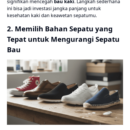
signifikan mencegah
bau kaki
. Langkah sederhana
ini bisa jadi investasi jangka panjang untuk
kesehatan kaki dan keawetan sepatumu.
2. Memilih Bahan Sepatu yang
Tepat untuk Mengurangi Sepatu
Bau