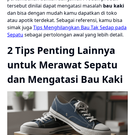
tersebut dinilai dapat mengatasi masalah
bau kaki
dan bisa dengan mudah kamu dapatkan di toko
atau apotik terdekat. Sebagai referensi, kamu bisa
simak juga
Tips Menghilangkan Bau Tak Sedap pada
Sepatu
sebagai pertolongan awal yang lebih detail.
2 Tips Penting Lainnya
untuk Merawat Sepatu
dan Mengatasi Bau Kaki