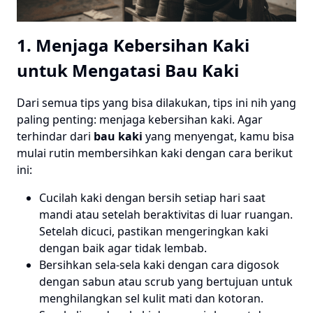
1. Menjaga Kebersihan Kaki
untuk Mengatasi Bau Kaki
Dari semua tips yang bisa dilakukan, tips ini nih yang
paling penting: menjaga kebersihan kaki. Agar
terhindar dari
bau kaki
yang menyengat, kamu bisa
mulai rutin membersihkan kaki dengan cara berikut
ini:
Cucilah kaki dengan bersih setiap hari saat
mandi atau setelah beraktivitas di luar ruangan.
Setelah dicuci, pastikan mengeringkan kaki
dengan baik agar tidak lembab.
Bersihkan sela-sela kaki dengan cara digosok
dengan sabun atau scrub yang bertujuan untuk
menghilangkan sel kulit mati dan kotoran.