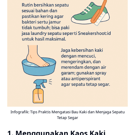
Infografik: Tips Praktis Mengatasi Bau Kaki dan Menjaga Sepatu
Tetap Segar
1. Menggunakan Kaos Kaki