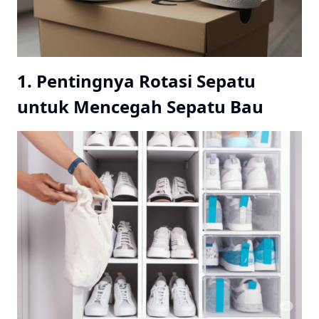
1. Pentingnya Rotasi Sepatu
untuk Mencegah Sepatu Bau