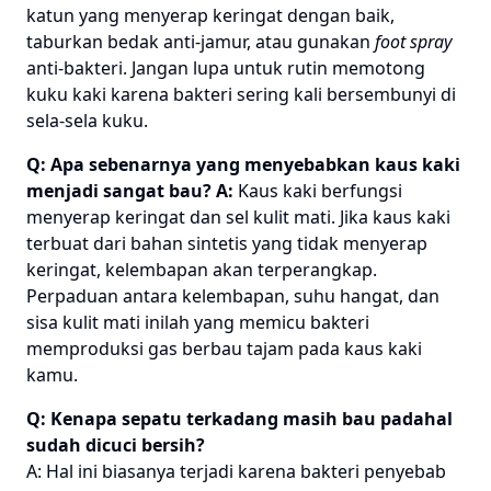
katun yang menyerap keringat dengan baik,
taburkan bedak anti-jamur, atau gunakan
foot spray
anti-bakteri. Jangan lupa untuk rutin memotong
kuku kaki karena bakteri sering kali bersembunyi di
sela-sela kuku.
Q: Apa sebenarnya yang menyebabkan kaus kaki
menjadi sangat bau?
A:
Kaus kaki berfungsi
menyerap keringat dan sel kulit mati. Jika kaus kaki
terbuat dari bahan sintetis yang tidak menyerap
keringat, kelembapan akan terperangkap.
Perpaduan antara kelembapan, suhu hangat, dan
sisa kulit mati inilah yang memicu bakteri
memproduksi gas berbau tajam pada kaus kaki
kamu.
Q: Kenapa sepatu terkadang masih bau padahal
sudah dicuci bersih?
A: Hal ini biasanya terjadi karena bakteri penyebab