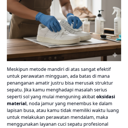
Meskipun metode mandiri di atas sangat efektif
untuk perawatan mingguan, ada batas di mana
penanganan amatir justru bisa merusak struktur
sepatu. Jika kamu menghadapi masalah serius
seperti sol yang mulai menguning akibat
oksidasi
material
, noda jamur yang menembus ke dalam
lapisan busa, atau kamu tidak memiliki waktu luang
untuk melakukan perawatan mendalam, maka
menggunakan layanan cuci sepatu profesional