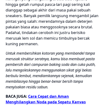
hingga getah rumput pasca-lari pagi sering kali
dianggap sebagai akhir dari masa pakai sebuah
sneakers. Banyak pemilik langsung mengambil jalan
pintas yang salah: merendamnya dalam deterjen
pakaian biasa atau menggosoknya secara brutal.
Padahal, tindakan ceroboh ini justru berisiko
merusak lem sol dan memicu timbulnya bercak
kuning permanen.
Untuk membersihkan kotoran yang membandel tanpa
merusak struktur seratnya, kamu bisa membuat pasta
pembersih dari campuran baking soda dan cuka putih,
lalu mengoleskannya menggunakan sikat gigi bekas
berbulu lembut, mendiamkannya sejenak, kemudian
membilasnya hingga benar-benar bersih tanpa
menyisakan residu sabun.
BACA JUGA:
Cara Cepat dan Aman
Menghilangkan Noda pada Sepatu Kanvas