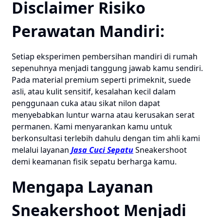
Disclaimer Risiko
Perawatan Mandiri:
Setiap eksperimen pembersihan mandiri di rumah
sepenuhnya menjadi tanggung jawab kamu sendiri.
Pada material premium seperti primeknit, suede
asli, atau kulit sensitif, kesalahan kecil dalam
penggunaan cuka atau sikat nilon dapat
menyebabkan luntur warna atau kerusakan serat
permanen. Kami menyarankan kamu untuk
berkonsultasi terlebih dahulu dengan tim ahli kami
melalui layanan
Jasa Cuci Sepatu
Sneakershoot
demi keamanan fisik sepatu berharga kamu.
Mengapa Layanan
Sneakershoot Menjadi