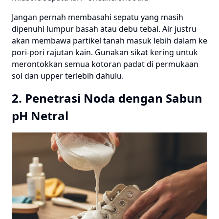
Jangan pernah membasahi sepatu yang masih
dipenuhi lumpur basah atau debu tebal. Air justru
akan membawa partikel tanah masuk lebih dalam ke
pori-pori rajutan kain. Gunakan sikat kering untuk
merontokkan semua kotoran padat di permukaan
sol dan upper terlebih dahulu.
2. Penetrasi Noda dengan Sabun
pH Netral