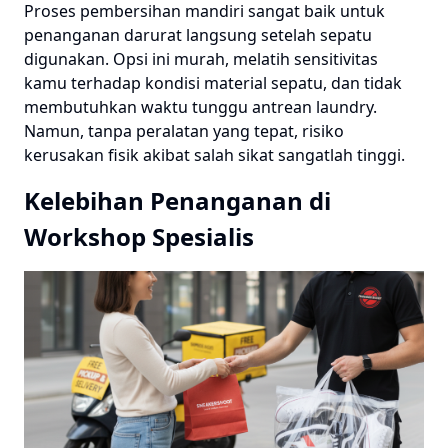
Proses pembersihan mandiri sangat baik untuk
penanganan darurat langsung setelah sepatu
digunakan. Opsi ini murah, melatih sensitivitas
kamu terhadap kondisi material sepatu, dan tidak
membutuhkan waktu tunggu antrean laundry.
Namun, tanpa peralatan yang tepat, risiko
kerusakan fisik akibat salah sikat sangatlah tinggi.
Kelebihan Penanganan di
Workshop Spesialis