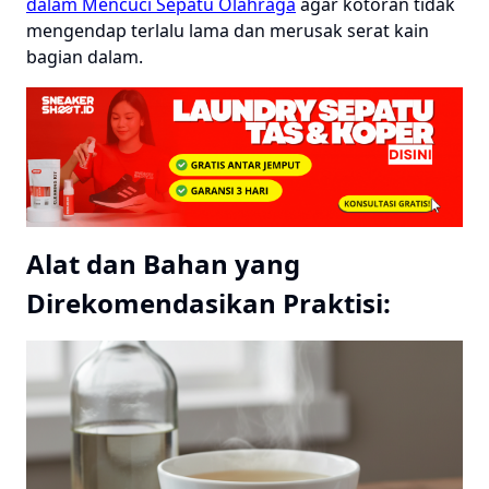
dalam Mencuci Sepatu Olahraga
agar kotoran tidak
mengendap terlalu lama dan merusak serat kain
bagian dalam.
Alat dan Bahan yang
Direkomendasikan Praktisi: