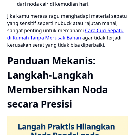
dari noda cair di kemudian hari.
Jika kamu merasa ragu menghadapi material sepatu
yang sensitif seperti nubuck atau rajutan mahal,
sangat penting untuk memahami
Cara Cuci Sepatu
di Rumah Tanpa Merusak Bahan
agar tidak terjadi
kerusakan serat yang tidak bisa diperbaiki.
Panduan Mekanis:
Langkah-Langkah
Membersihkan Noda
secara Presisi