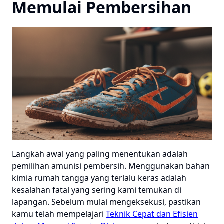
Memulai Pembersihan
Langkah awal yang paling menentukan adalah
pemilihan amunisi pembersih. Menggunakan bahan
kimia rumah tangga yang terlalu keras adalah
kesalahan fatal yang sering kami temukan di
lapangan. Sebelum mulai mengeksekusi, pastikan
kamu telah mempelajari
Teknik Cepat dan Efisien