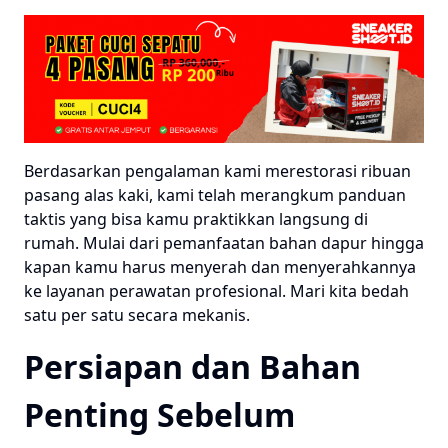
Berdasarkan pengalaman kami merestorasi ribuan
pasang alas kaki, kami telah merangkum panduan
taktis yang bisa kamu praktikkan langsung di
rumah. Mulai dari pemanfaatan bahan dapur hingga
kapan kamu harus menyerah dan menyerahkannya
ke layanan perawatan profesional. Mari kita bedah
satu per satu secara mekanis.
Persiapan dan Bahan
Penting Sebelum