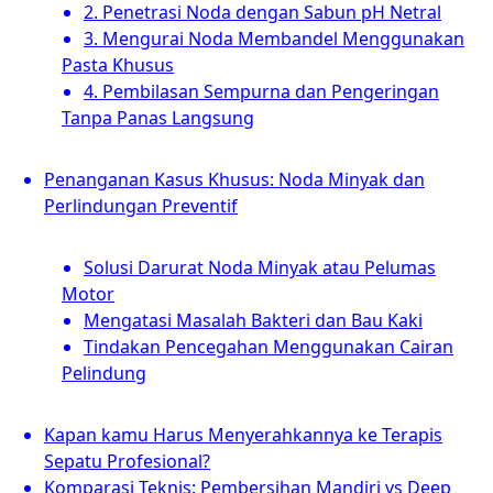
2. Penetrasi Noda dengan Sabun pH Netral
3. Mengurai Noda Membandel Menggunakan
Pasta Khusus
4. Pembilasan Sempurna dan Pengeringan
Tanpa Panas Langsung
Penanganan Kasus Khusus: Noda Minyak dan
Perlindungan Preventif
Solusi Darurat Noda Minyak atau Pelumas
Motor
Mengatasi Masalah Bakteri dan Bau Kaki
Tindakan Pencegahan Menggunakan Cairan
Pelindung
Kapan kamu Harus Menyerahkannya ke Terapis
Sepatu Profesional?
Komparasi Teknis: Pembersihan Mandiri vs Deep