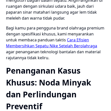
mengotori bagian dalam sepatu. Angin-anginkan di
ruangan dengan sirkulasi udara baik, jauh dari
paparan sinar matahari langsung agar lem tidak
meleleh dan warna tidak pudar.
Bagi kamu para pengguna brand olahraga premium
dengan spesifikasi khusus, kami menyarankan
untuk membaca panduan taktis
Cara Efisien
Membersihkan Sepatu Nike Setelah Berolahraga
agar penanganan teknologi bantalan dan material
rajutannya tidak keliru.
Penanganan Kasus
Khusus: Noda Minyak
dan Perlindungan
Preventif