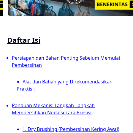
Daftar Isi
Persiapan dan Bahan Penting Sebelum Memulai
Pembersihan
Alat dan Bahan yang Direkomendasikan
Praktisi:
Panduan Mekanis: Langkah-Langkah
Membersihkan Noda secara Presisi
1. Dry Brushing (Pembersihan Kering Awal)