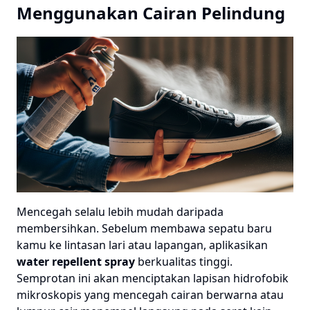
Menggunakan Cairan Pelindung
Mencegah selalu lebih mudah daripada
membersihkan. Sebelum membawa sepatu baru
kamu ke lintasan lari atau lapangan, aplikasikan
water repellent spray
berkualitas tinggi.
Semprotan ini akan menciptakan lapisan hidrofobik
mikroskopis yang mencegah cairan berwarna atau