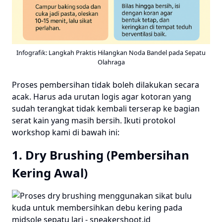
Infografik: Langkah Praktis Hilangkan Noda Bandel pada Sepatu
Olahraga
Proses pembersihan tidak boleh dilakukan secara
acak. Harus ada urutan logis agar kotoran yang
sudah terangkat tidak kembali terserap ke bagian
serat kain yang masih bersih. Ikuti protokol
workshop kami di bawah ini:
1. Dry Brushing (Pembersihan
Kering Awal)