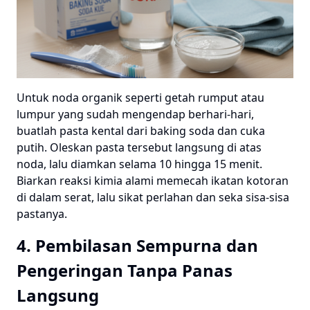
Untuk noda organik seperti getah rumput atau
lumpur yang sudah mengendap berhari-hari,
buatlah pasta kental dari baking soda dan cuka
putih. Oleskan pasta tersebut langsung di atas
noda, lalu diamkan selama 10 hingga 15 menit.
Biarkan reaksi kimia alami memecah ikatan kotoran
di dalam serat, lalu sikat perlahan dan seka sisa-sisa
pastanya.
4. Pembilasan Sempurna dan
Pengeringan Tanpa Panas
Langsung