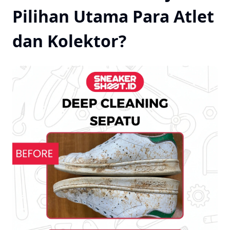
Pilihan Utama Para Atlet
dan Kolektor?