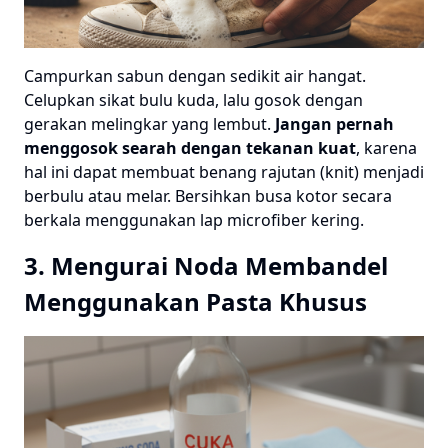
Campurkan sabun dengan sedikit air hangat.
Celupkan sikat bulu kuda, lalu gosok dengan
gerakan melingkar yang lembut.
Jangan pernah
menggosok searah dengan tekanan kuat
, karena
hal ini dapat membuat benang rajutan (knit) menjadi
berbulu atau melar. Bersihkan busa kotor secara
berkala menggunakan lap microfiber kering.
3. Mengurai Noda Membandel
Menggunakan Pasta Khusus