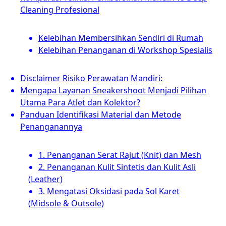
Cleaning Profesional
Kelebihan Membersihkan Sendiri di Rumah
Kelebihan Penanganan di Workshop Spesialis
Disclaimer Risiko Perawatan Mandiri:
Mengapa Layanan Sneakershoot Menjadi Pilihan
Utama Para Atlet dan Kolektor?
Panduan Identifikasi Material dan Metode
Penanganannya
1. Penanganan Serat Rajut (Knit) dan Mesh
2. Penanganan Kulit Sintetis dan Kulit Asli
(Leather)
3. Mengatasi Oksidasi pada Sol Karet
(Midsole & Outsole)