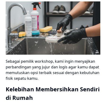
Sebagai pemilik workshop, kami ingin menyajikan
perbandingan yang jujur dan logis agar kamu dapat
memutuskan opsi terbaik sesuai dengan kebutuhan
fisik sepatu kamu.
Kelebihan Membersihkan Sendiri
di Rumah